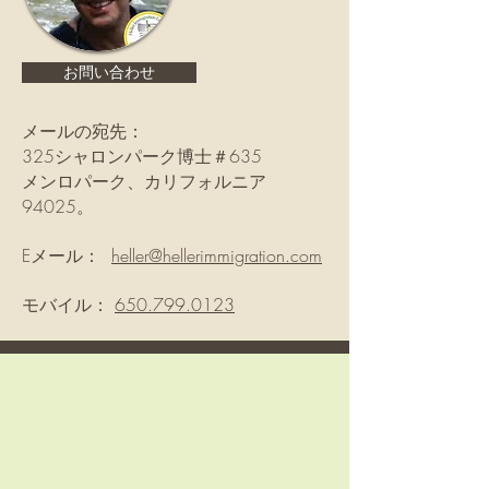
お問い合わせ
メールの宛先：
325シャロンパーク博士＃635
メンロパーク、カリフォルニア
94025。
Eメール：
heller@hellerimmigration.com
モバイル：
650.799.0123